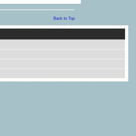
Back to Top