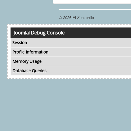
© 2026 El Zenzontle
Joomla! Debug Console
Session
Profile Information
Memory Usage
Database Queries