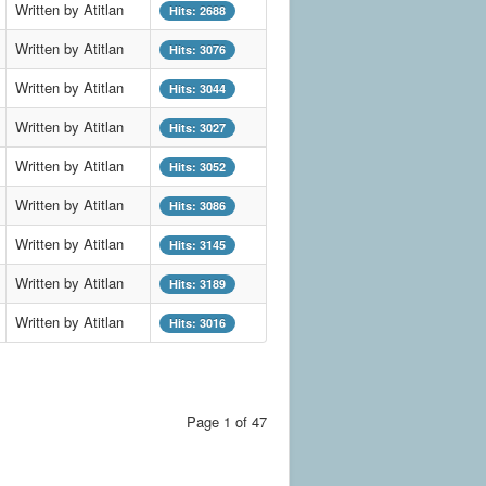
Written by Atitlan
Hits: 2688
Written by Atitlan
Hits: 3076
Written by Atitlan
Hits: 3044
Written by Atitlan
Hits: 3027
Written by Atitlan
Hits: 3052
Written by Atitlan
Hits: 3086
Written by Atitlan
Hits: 3145
Written by Atitlan
Hits: 3189
Written by Atitlan
Hits: 3016
Page 1 of 47