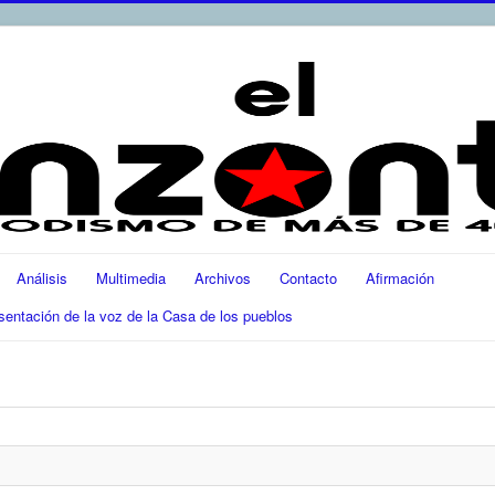
Análisis
Multimedia
Archivos
Contacto
Afirmación
ación de la voz de la Casa de los pueblos