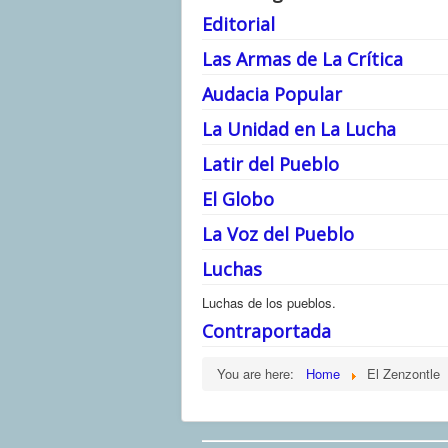
Editorial
Las Armas de La Crítica
Audacia Popular
La Unidad en La Lucha
Latir del Pueblo
El Globo
La Voz del Pueblo
Luchas
Luchas de los pueblos.
Contraportada
You are here:
Home
El Zenzontle